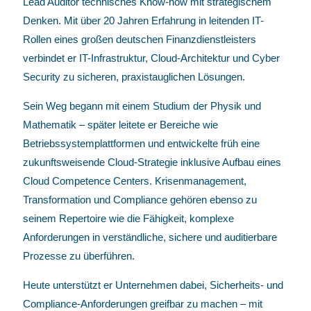
Lead Auditor technisches Know-how mit strategischem
Denken. Mit über 20 Jahren Erfahrung in leitenden IT-
Rollen eines großen deutschen Finanzdienstleisters
verbindet er IT-Infrastruktur, Cloud-Architektur und Cyber
Security zu sicheren, praxistauglichen Lösungen.
Sein Weg begann mit einem Studium der Physik und
Mathematik – später leitete er Bereiche wie
Betriebssystemplattformen und entwickelte früh eine
zukunftsweisende Cloud-Strategie inklusive Aufbau eines
Cloud Competence Centers. Krisenmanagement,
Transformation und Compliance gehören ebenso zu
seinem Repertoire wie die Fähigkeit, komplexe
Anforderungen in verständliche, sichere und auditierbare
Prozesse zu überführen.
Heute unterstützt er Unternehmen dabei, Sicherheits- und
Compliance-Anforderungen greifbar zu machen – mit