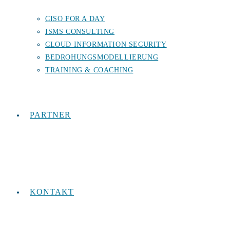
CISO FOR A DAY
ISMS CONSULTING
CLOUD INFORMATION SECURITY
BEDROHUNGSMODELLIERUNG
TRAINING & COACHING
PARTNER
KONTAKT