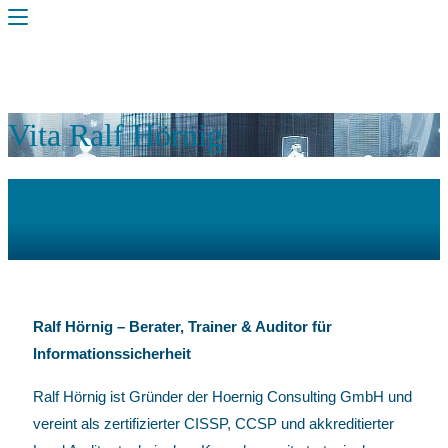
Vita Ralf Hörnig
Ralf Hörnig – Berater, Trainer & Auditor für
Informationssicherheit
Ralf Hörnig ist Gründer der Hoernig Consulting GmbH und
vereint als zertifizierter CISSP, CCSP und akkreditierter