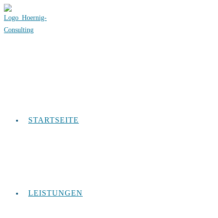
STARTSEITE
LEISTUNGEN